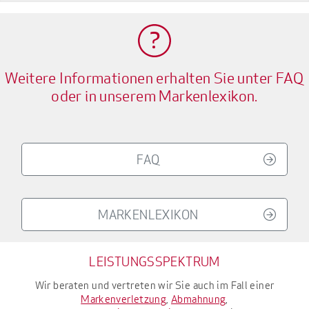
Weitere Informationen erhalten Sie unter FAQ
oder in unserem Markenlexikon.
FAQ
MARKENLEXIKON
LEISTUNGSSPEKTRUM
Wir beraten und vertreten wir Sie auch im Fall einer
Markenverletzung
,
Abmahnung
,