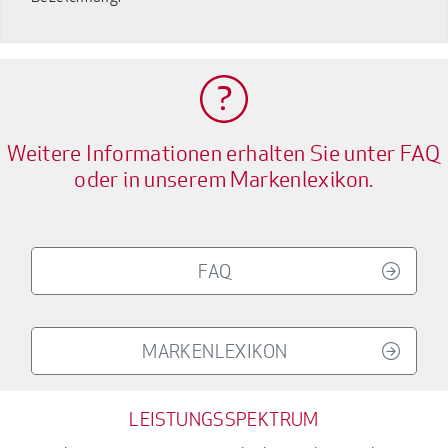
Weitere Informationen erhalten Sie unter FAQ
oder in unserem Markenlexikon.
FAQ
MARKENLEXIKON
LEISTUNGSSPEKTRUM