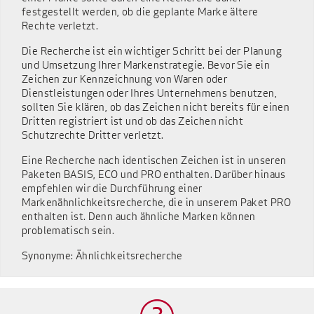
festgestellt werden, ob die geplante Marke ältere
Rechte verletzt.
Die Recherche ist ein wichtiger Schritt bei der Planung
und Umsetzung Ihrer Markenstrategie. Bevor Sie ein
Zeichen zur Kennzeichnung von Waren oder
Dienstleistungen oder Ihres Unternehmens benutzen,
sollten Sie klären, ob das Zeichen nicht bereits für einen
Dritten registriert ist und ob das Zeichen nicht
Schutzrechte Dritter verletzt.
Eine Recherche nach identischen Zeichen ist in unseren
Paketen BASIS, ECO und PRO enthalten. Darüber hinaus
empfehlen wir die Durchführung einer
Markenähnlichkeitsrecherche, die in unserem Paket PRO
enthalten ist. Denn auch ähnliche Marken können
problematisch sein.
Synonyme: Ähnlichkeitsrecherche