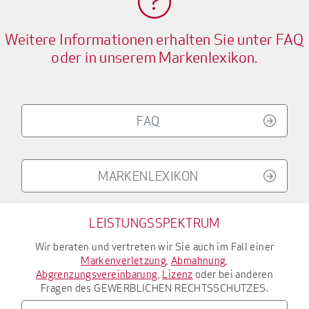
Weitere Informationen erhalten Sie unter FAQ
oder in unserem Markenlexikon.
FAQ
MARKENLEXIKON
LEISTUNGSSPEKTRUM
Wir beraten und vertreten wir Sie auch im Fall einer
Markenverletzung
,
Abmahnung
,
Abgrenzungsvereinbarung
,
Lizenz
oder bei anderen
Fragen des
GEWERBLICHEN RECHTSSCHUTZES
.