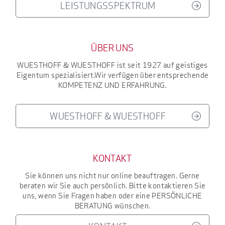
LEISTUNGSSPEKTRUM
ÜBER UNS
WUESTHOFF & WUESTHOFF
ist seit 1927
auf geistiges
Eigentum spezialisiert.
Wir verfügen über entsprechende
KOMPETENZ UND ERFAHRUNG
.
WUESTHOFF & WUESTHOFF
KONTAKT
Sie können uns nicht nur online beauftragen. Gerne
beraten wir Sie auch persönlich. Bitte kontaktieren Sie
uns, wenn Sie Fragen haben oder eine
PERSÖNLICHE
BERATUNG
wünschen.