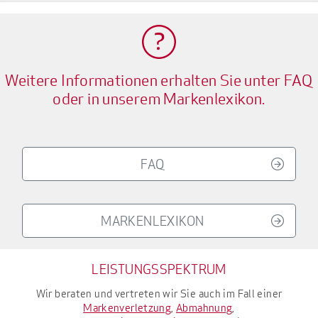
Weitere Informationen erhalten Sie unter FAQ
oder in unserem Markenlexikon.
FAQ
MARKENLEXIKON
LEISTUNGSSPEKTRUM
Wir beraten und vertreten wir Sie auch im Fall einer
Markenverletzung
,
Abmahnung
,