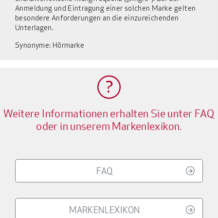
Anmeldung und Eintragung einer solchen Marke gelten
besondere Anforderungen an die einzureichenden
Unterlagen.
Synonyme: Hörmarke
Weitere Informationen erhalten Sie unter FAQ
oder in unserem Markenlexikon.
FAQ
MARKENLEXIKON