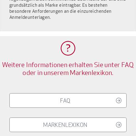
grundsätzlich als Marke eintragbar. Es bestehen
besondere Anforderungen an die einzureichenden
Anmeldeunterlagen.
Weitere Informationen erhalten Sie unter FAQ
oder in unserem Markenlexikon.
FAQ
MARKENLEXIKON