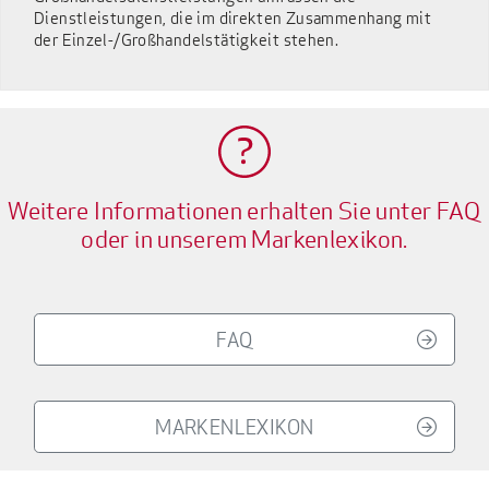
Dienstleistungen, die im direkten Zusammenhang mit
der Einzel-/Großhandelstätigkeit stehen.
Weitere Informationen erhalten Sie unter FAQ
oder in unserem Markenlexikon.
FAQ
MARKENLEXIKON