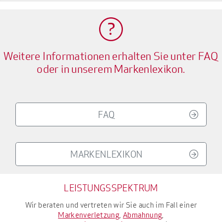
Weitere Informationen erhalten Sie unter FAQ
oder in unserem Markenlexikon.
FAQ
MARKENLEXIKON
LEISTUNGSSPEKTRUM
Wir beraten und vertreten wir Sie auch im Fall einer
Markenverletzung
,
Abmahnung
,