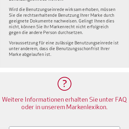
Wird die Benutzungseinrede wirksam erhoben, müssen
Sie die rechtserhaltende Benutzung Ihrer Marke durch
geeignete Dokumente nachweisen. Gelingt Ihnen dies
nicht, können Sie Ihr Markenrecht nicht erfolgreich
gegen die andere Person durchsetzen.
Voraussetzung für eine zulässige Benutzungseinrede ist
unter anderem, dass die Benutzungsschonfrist Ihrer
Marke abgelaufen ist.
Weitere Informationen erhalten Sie unter FAQ
oder in unserem Markenlexikon.