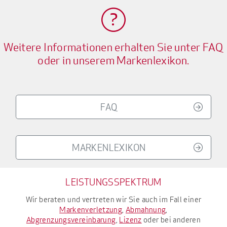
Weitere Informationen erhalten Sie unter FAQ
oder in unserem Markenlexikon.
FAQ
MARKENLEXIKON
LEISTUNGSSPEKTRUM
Wir beraten und vertreten wir Sie auch im Fall einer
Markenverletzung
,
Abmahnung
,
Abgrenzungsvereinbarung
,
Lizenz
oder bei anderen