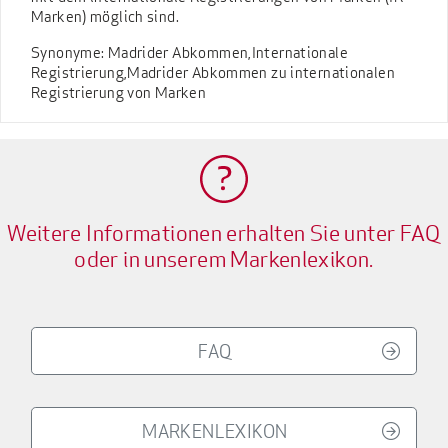
Marken) möglich sind.
Synonyme: Madrider Abkommen,Internationale
Registrierung,Madrider Abkommen zu internationalen
Registrierung von Marken
Weitere Informationen erhalten Sie unter FAQ
oder in unserem Markenlexikon.
FAQ
MARKENLEXIKON