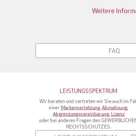
Weitere Inform
FAQ
LEISTUNGSSPEKTRUM
Wir beraten und vertreten wir Sie auch im Fal
einer
Markenverletzung
,
Abmahnung
,
Abgrenzungsvereinbarung
,
Lizenz
oder bei anderen Fragen des
GEWERBLICHE
RECHTSSCHUTZES
.