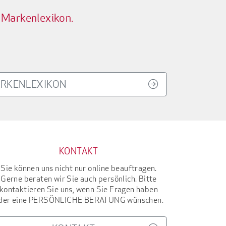
 Markenlexikon.
RKENLEXIKON
KONTAKT
Sie können uns nicht nur online beauftragen.
Gerne beraten wir Sie auch persönlich. Bitte
kontaktieren Sie uns, wenn Sie Fragen haben
der eine
PERSÖNLICHE BERATUNG
wünschen.