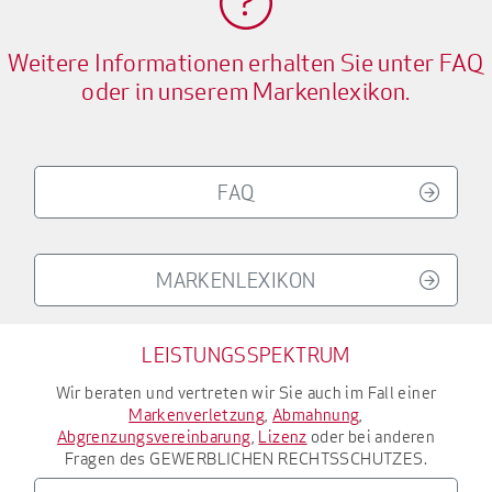
Weitere Informationen erhalten Sie unter FAQ
oder in unserem Markenlexikon.
FAQ
MARKENLEXIKON
LEISTUNGSSPEKTRUM
Wir beraten und vertreten wir Sie auch im Fall einer
Markenverletzung
,
Abmahnung
,
Abgrenzungsvereinbarung
,
Lizenz
oder bei anderen
Fragen des
GEWERBLICHEN RECHTSSCHUTZES
.