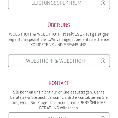
LEISTUNGSSPEKTRUM
ÜBER UNS
WUESTHOFF & WUESTHOFF
ist seit 1927
auf geistiges
Eigentum spezialisiert.
Wir verfügen über entsprechende
KOMPETENZ UND ERFAHRUNG
.
WUESTHOFF & WUESTHOFF
KONTAKT
Sie können uns nicht nur online beauftragen. Gerne
beraten wir Sie auch persönlich. Bitte kontaktieren Sie
uns, wenn Sie Fragen haben oder eine
PERSÖNLICHE
BERATUNG
wünschen.