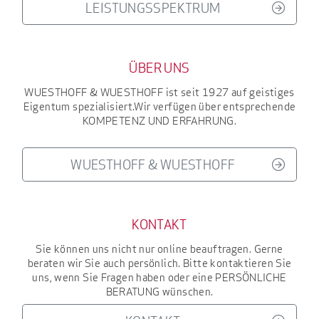
LEISTUNGSSPEKTRUM
ÜBER UNS
WUESTHOFF & WUESTHOFF
ist seit 1927
auf geistiges
Eigentum spezialisiert.
Wir verfügen über entsprechende
KOMPETENZ UND ERFAHRUNG
.
WUESTHOFF & WUESTHOFF
KONTAKT
Sie können uns nicht nur online beauftragen. Gerne
beraten wir Sie auch persönlich. Bitte kontaktieren Sie
uns, wenn Sie Fragen haben oder eine
PERSÖNLICHE
BERATUNG
wünschen.