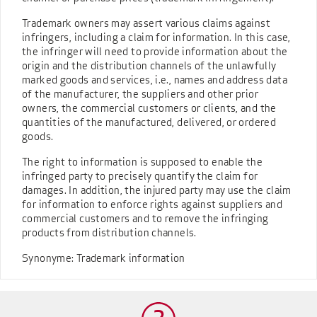
Trademark owners may assert various claims against
infringers, including a claim for information. In this case,
the infringer will need to provide information about the
origin and the distribution channels of the unlawfully
marked goods and services, i.e., names and address data
of the manufacturer, the suppliers and other prior
owners, the commercial customers or clients, and the
quantities of the manufactured, delivered, or ordered
goods.
The right to information is supposed to enable the
infringed party to precisely quantify the claim for
damages. In addition, the injured party may use the claim
for information to enforce rights against suppliers and
commercial customers and to remove the infringing
products from distribution channels.
Synonyme: Trademark information