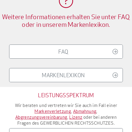
Weitere Informationen erhalten Sie unter FAQ
oder in unserem Markenlexikon.
FAQ
MARKENLEXIKON
LEISTUNGSSPEKTRUM
Wir beraten und vertreten wir Sie auch im Fall einer
Markenverletzung
,
Abmahnung
,
Abgrenzungsvereinbarung
,
Lizenz
oder bei anderen
Fragen des
GEWERBLICHEN RECHTSSCHUTZES
.