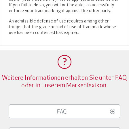
If you fail to do so, you will not be able to successfully
enforce your trademark right against the other party.
An admissible defense of use requires among other
things that the grace period of use of trademark whose
use has been contested has expired.
Weitere Informationen erhalten Sie unter FAQ
oder in unserem Markenlexikon.
FAQ