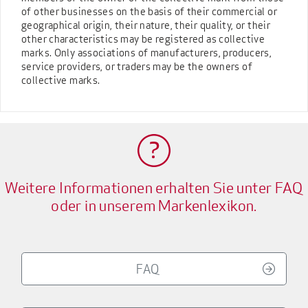
of other businesses on the basis of their commercial or
geographical origin, their nature, their quality, or their
other characteristics may be registered as collective
marks. Only associations of manufacturers, producers,
service providers, or traders may be the owners of
collective marks.
Weitere Informationen erhalten Sie unter FAQ
oder in unserem Markenlexikon.
FAQ