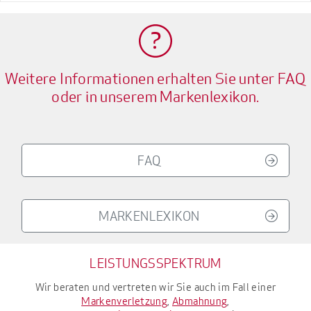
Weitere Informationen erhalten Sie unter FAQ
oder in unserem Markenlexikon.
FAQ
MARKENLEXIKON
LEISTUNGSSPEKTRUM
Wir beraten und vertreten wir Sie auch im Fall einer
Markenverletzung
,
Abmahnung
,