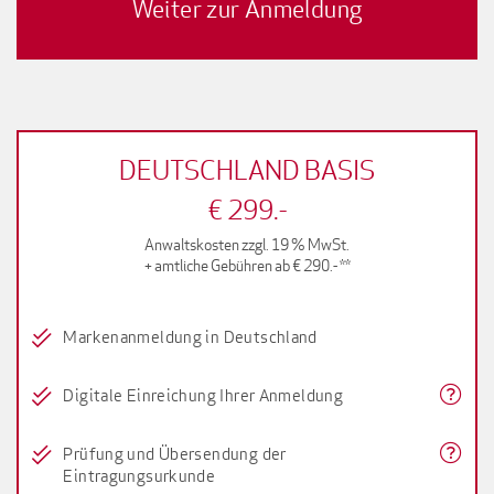
DEUTSCHLAND BASIS
€ 299.-
Anwaltskosten zzgl. 19 % MwSt.
+ amtliche Gebühren ab € 290.- **
Markenanmeldung in Deutschland
Digitale Einreichung Ihrer Anmeldung
Prüfung und Übersendung der
Eintragungsurkunde