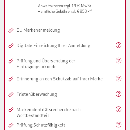
Anwaltskosten zzgl. 19 % MwSt.
+ amtliche Gebühren ab € 850.- **
EU Markenanmeldung
Digitale Einreichung Ihrer Anmeldung
Prüfung und Übersendung der
Eintragungsurkunde
Erinnerung an den Schutzablauf Ihrer Marke
Fristenüberwachung
Markenidentitätsrecherche nach
Wortbestandteil
Prüfung Schutzfähigkeit