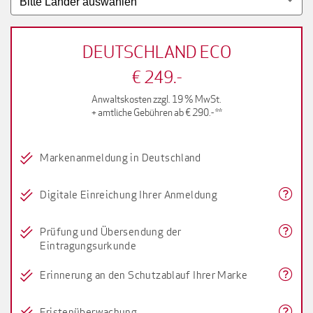
Bitte Länder auswählen
DEUTSCHLAND ECO
€ 249.-
Anwaltskosten zzgl. 19 % MwSt.
+ amtliche Gebühren ab € 290.- **
Markenanmeldung in Deutschland
Digitale Einreichung Ihrer Anmeldung
Prüfung und Übersendung der
Eintragungsurkunde
Erinnerung an den Schutzablauf Ihrer Marke
Fristenüberwachung