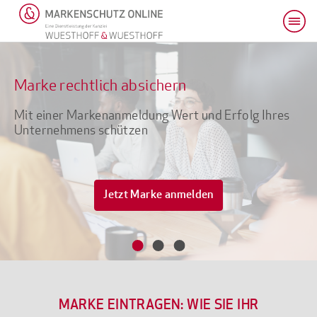
Marke rechtlich absichern
Mit einer Markenanmeldung Wert und Erfolg Ihres
Unternehmens schützen
Jetzt Marke anmelden
MARKE EINTRAGEN: WIE SIE IHR