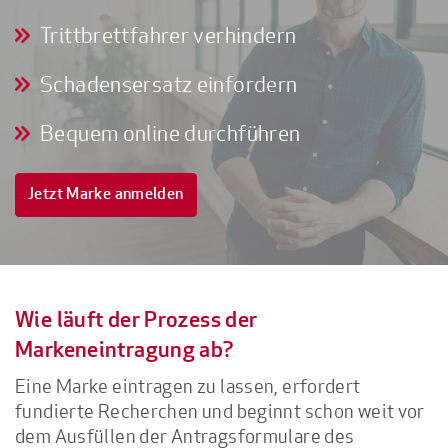
Trittbrettfahrer verhindern
Schadensersatz einfordern
Bequem online durchführen
Jetzt Marke anmelden
Wie läuft der Prozess der
Markeneintragung ab?
Eine Marke eintragen zu lassen, erfordert
fundierte Recherchen und beginnt schon weit vor
dem Ausfüllen der Antragsformulare des