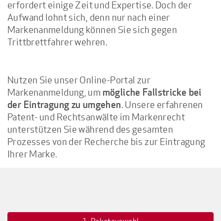
erfordert einige Zeit und Expertise. Doch der
Aufwand lohnt sich, denn nur nach einer
Markenanmeldung können Sie sich gegen
Trittbrettfahrer wehren.
Nutzen Sie unser Online-Portal zur
Markenanmeldung, um
mögliche Fallstricke bei
. Unsere erfahrenen
der Eintragung zu umgehen
Patent- und Rechtsanwälte im Markenrecht
unterstützen Sie während des gesamten
Prozesses von der Recherche bis zur Eintragung
Ihrer Marke.