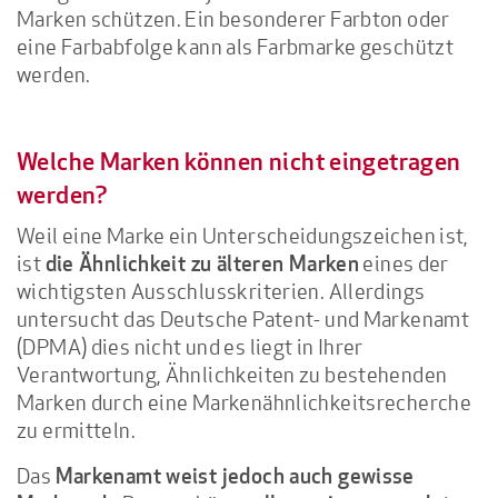
Marken schützen. Ein besonderer Farbton oder
eine Farbabfolge kann als Farbmarke geschützt
werden.
Welche Marken können nicht eingetragen
werden?
Weil eine Marke ein Unterscheidungszeichen ist,
ist
eines der
die Ähnlichkeit zu älteren Marken
wichtigsten Ausschlusskriterien. Allerdings
untersucht das Deutsche Patent- und Markenamt
(DPMA) dies nicht und es liegt in Ihrer
Verantwortung, Ähnlichkeiten zu bestehenden
Marken durch eine Markenähnlichkeitsrecherche
zu ermitteln.
Das
Markenamt weist jedoch auch gewisse