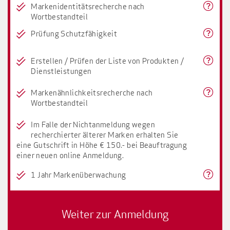
Markenidentitätsrecherche nach
Wortbestandteil
Prüfung Schutzfähigkeit
Erstellen / Prüfen der Liste von Produkten /
Dienstleistungen
Markenähnlichkeitsrecherche nach
Wortbestandteil
Im Falle der Nichtanmeldung wegen
recherchierter älterer Marken erhalten Sie
eine Gutschrift in Höhe € 150.- bei Beauftragung
einer neuen online Anmeldung.
1 Jahr Markenüberwachung