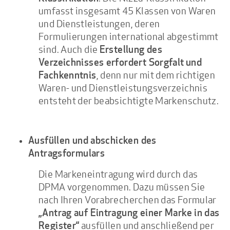
umfasst insgesamt 45 Klassen von Waren
und Dienstleistungen, deren
Formulierungen international abgestimmt
sind. Auch die
Erstellung des
Verzeichnisses erfordert Sorgfalt
und
, denn nur mit dem richtigen
Fachkenntnis
Waren- und Dienstleistungsverzeichnis
entsteht der beabsichtigte Markenschutz.
Ausfüllen und abschicken des
Antragsformulars
Die Markeneintragung wird durch das
DPMA vorgenommen. Dazu müssen Sie
nach Ihren Vorabrecherchen das Formular
„Antrag auf Eintragung einer Marke in das
ausfüllen und anschließend per
Register“