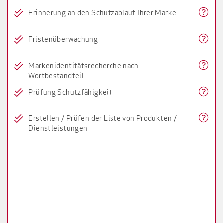
Erinnerung an den Schutzablauf Ihrer Marke
Fristenüberwachung
Markenidentitätsrecherche nach
Wortbestandteil
Prüfung Schutzfähigkeit
Erstellen / Prüfen der Liste von Produkten /
Dienstleistungen