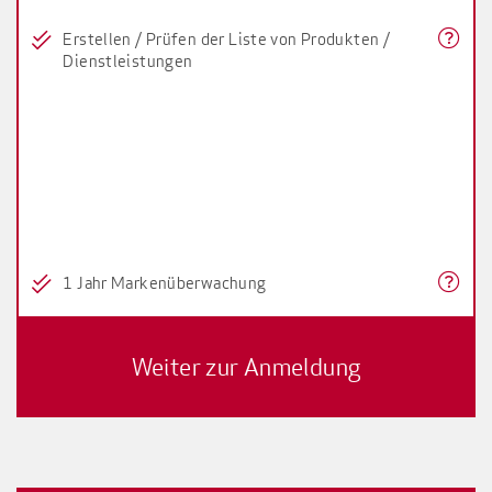
Erstellen / Prüfen der Liste von Produkten /
Dienstleistungen
1 Jahr Markenüberwachung