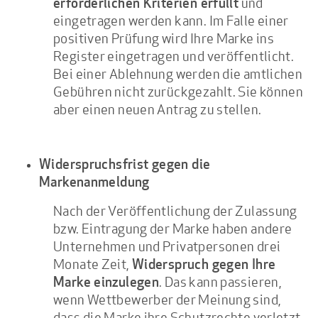
und
erforderlichen Kriterien erfüllt
eingetragen werden kann. Im Falle einer
positiven Prüfung wird Ihre Marke ins
Register eingetragen und veröffentlicht.
Bei einer Ablehnung werden die amtlichen
Gebühren nicht zurückgezahlt. Sie können
aber einen neuen Antrag zu stellen.
Widerspruchsfrist gegen die
Markenanmeldung
Nach der Veröffentlichung der Zulassung
bzw. Eintragung der Marke haben andere
Unternehmen und Privatpersonen drei
Monate Zeit,
Widerspruch gegen Ihre
. Das kann passieren,
Marke einzulegen
wenn Wettbewerber der Meinung sind,
dass die Marke ihre Schutzrechte verletzt.