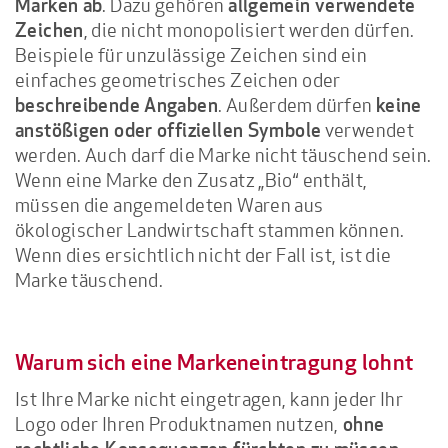
. Dazu gehören
Marken ab
allgemein verwendete
, die nicht monopolisiert werden dürfen.
Zeichen
Beispiele für unzulässige Zeichen sind ein
einfaches geometrisches Zeichen oder
. Außerdem dürfen
beschreibende Angaben
keine
verwendet
anstößigen oder offiziellen Symbole
werden. Auch darf die Marke nicht täuschend sein.
Wenn eine Marke den Zusatz „Bio“ enthält,
müssen die angemeldeten Waren aus
ökologischer Landwirtschaft stammen können.
Wenn dies ersichtlich nicht der Fall ist, ist die
Marke täuschend.
Warum sich eine Markeneintragung lohnt
Ist Ihre Marke nicht eingetragen, kann jeder Ihr
Logo oder Ihren Produktnamen nutzen,
ohne