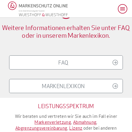
Weitere Informationen erhalten Sie unter FAQ
oder in unserem Markenlexikon.
FAQ
MARKENLEXIKON
LEISTUNGSSPEKTRUM
Wir beraten und vertreten wir Sie auch im Fall einer
Markenverletzung
,
Abmahnung
,
Abgrenzungsvereinbarung
,
Lizenz
oder bei anderen